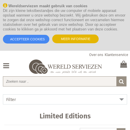
Wereldserviezen maakt gebruik van cookies
Dit zijn kleine tekstbestandjes die uw computer of mobiele apparaat
opslaat wanneer u onze webshop bezoekt. Wij gebruiken deze om ervoor
te zorgen dat onze webshop correct functioneert en verzamelen hiermee
statistieken over het gebruik van onze webshop. Door op accepteer
cookies te klikken ga je akkoord met het plaatsen van deze cookies.
MEER INFORMATIE
ACCEPTEER COOKIES
Over ons
Klantenservice
Filter
Limited Editions