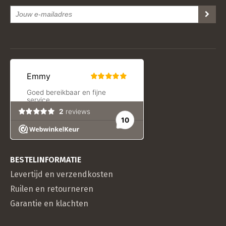
BESTELINFORMATIE
Levertijd en verzendkosten
Ruilen en retourneren
Garantie en klachten