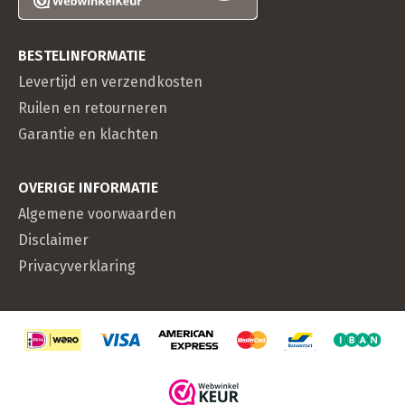
BESTELINFORMATIE
Levertijd en verzendkosten
Ruilen en retourneren
Garantie en klachten
OVERIGE INFORMATIE
Algemene voorwaarden
Disclaimer
Privacyverklaring