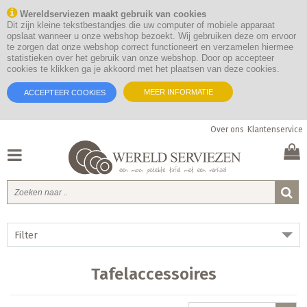
Wereldserviezen maakt gebruik van cookies
Dit zijn kleine tekstbestandjes die uw computer of mobiele apparaat
opslaat wanneer u onze webshop bezoekt. Wij gebruiken deze om ervoor
te zorgen dat onze webshop correct functioneert en verzamelen hiermee
statistieken over het gebruik van onze webshop. Door op accepteer
cookies te klikken ga je akkoord met het plaatsen van deze cookies.
MEER INFORMATIE
ACCEPTEER COOKIES
Over ons
Klantenservice
Filter
Tafelaccessoires