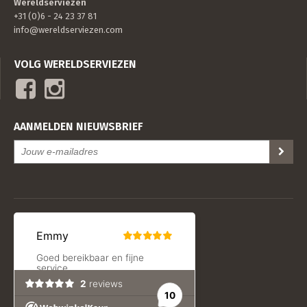
Wereldserviezen
+31 (0)6 - 24 23 37 81
info@wereldserviezen.com
VOLG WERELDSERVIEZEN
AANMELDEN NIEUWSBRIEF