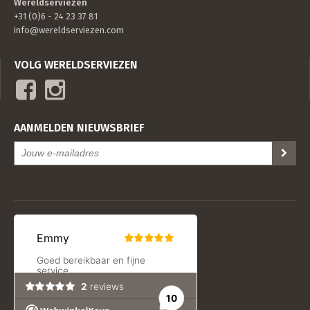
Wereldserviezen
+31 (0)6 - 24 23 37 81
info@wereldserviezen.com
VOLG WERELDSERVIEZEN
AANMELDEN NIEUWSBRIEF