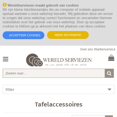
Wereldserviezen maakt gebruik van cookies
Dit zijn kleine tekstbestandjes die uw computer of mobiele apparaat
opslaat wanneer u onze webshop bezoekt. Wij gebruiken deze om ervoor
te zorgen dat onze webshop correct functioneert en verzamelen hiermee
statistieken over het gebruik van onze webshop. Door op accepteer
cookies te klikken ga je akkoord met het plaatsen van deze cookies.
MEER INFORMATIE
ACCEPTEER COOKIES
Over ons
Klantenservice
Filter
Tafelaccessoires