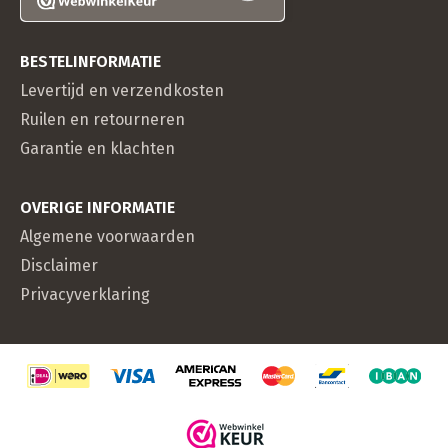
BESTELINFORMATIE
Levertijd en verzendkosten
Ruilen en retourneren
Garantie en klachten
OVERIGE INFORMATIE
Algemene voorwaarden
Disclaimer
Privacyverklaring