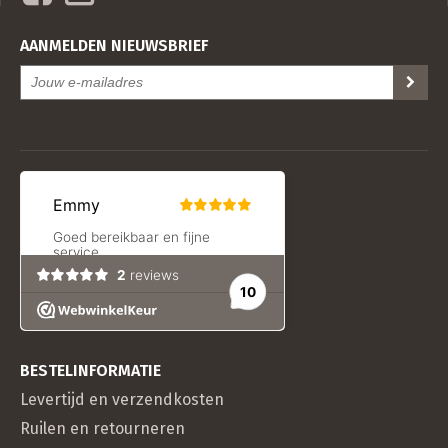
AANMELDEN NIEUWSBRIEF
BESTELINFORMATIE
Levertijd en verzendkosten
Ruilen en retourneren