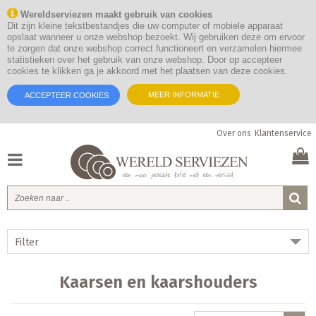
Wereldserviezen maakt gebruik van cookies
Dit zijn kleine tekstbestandjes die uw computer of mobiele apparaat
opslaat wanneer u onze webshop bezoekt. Wij gebruiken deze om ervoor
te zorgen dat onze webshop correct functioneert en verzamelen hiermee
statistieken over het gebruik van onze webshop. Door op accepteer
cookies te klikken ga je akkoord met het plaatsen van deze cookies.
MEER INFORMATIE
ACCEPTEER COOKIES
Over ons
Klantenservice
Filter
Kaarsen en kaarshouders